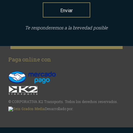
Enviar
Te responderemos a la brevedad posible
Paga online con
© CORPORATIVA K2 Transports. Todos los derechos reservados.
Desarrollado por: