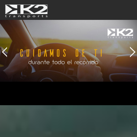
Home
Empresa
Servicios
Contacto