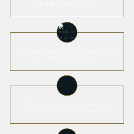
Maiquetía, Caracas y Valencia
Traslado urbano e interurbano por períodos cortos
(horas) o prolongados (días/semanas)
Transporte de documentos, equipos y otros
materiales de trabajo en todo el territorio nacional